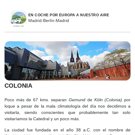
EN COCHE POR EUROPA A NUESTRO AIRE
Madrid-Berlín-Madrid
COLONIA
Poco más de 67 kms. separan
Gemund
de
Köln (Colonia)
por
loque a pesar de la mala climatología del día nos decidimos a
visitarla, siendo conscientes que probablemente tan solo
visitaríamos la Catedral y un poco más.
La ciudad fue fundada en el año 38 a.C. con el nombre de