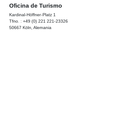
Oficina de Turismo
Kardinal-Höffner-Platz 1
Tfno. : +49 (0) 221 221-23326
50667 Köln, Alemania