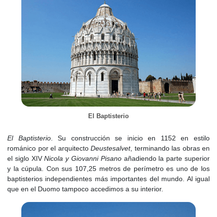
El Baptisterio
El Baptisterio
. Su construcción se inicio en 1152 en estilo
románico por el arquitecto
Deustesalvet
, terminando las obras en
el siglo XIV
Nicola y Giovanni Pisano
añadiendo la parte superior
y la cúpula. Con sus 107,25 metros de perímetro es uno de los
baptisterios independientes más importantes del mundo. Al igual
que en el Duomo tampoco accedimos a su interior.