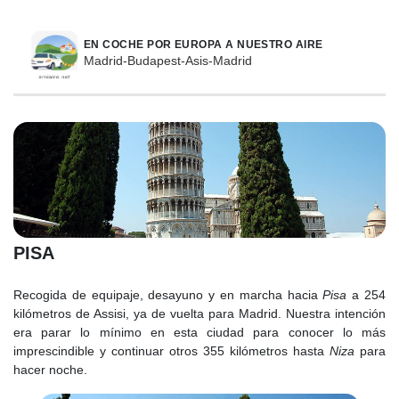
EN COCHE POR EUROPA A NUESTRO AIRE
Madrid-Budapest-Asis-Madrid
PISA
Recogida de equipaje, desayuno y en marcha hacia
Pisa
a 254
kilómetros de Assisi, ya de vuelta para Madrid. Nuestra intención
era parar lo mínimo en esta ciudad para conocer lo más
imprescindible y continuar otros 355 kilómetros hasta
Niza
para
hacer noche.