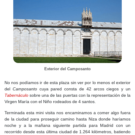
Exterior del Camposanto
No nos podíamos ir de esta plaza sin ver por lo menos el exterior
del
Camposanto
cuya pared consta de 42 arcos ciegos y un
Tabernáculo
sobre una de las puertas con la representación de la
Virgen María con el Niño rodeados de 4 santos.
Terminada esta mini visita nos encaminamos a comer algo fuera
de la ciudad para proseguir camino hasta Niza donde haríamos
noche y a la mañana siguiente partida para Madrid con un
recorrido desde esta última ciudad de 1.264 kilómetros, batiendo