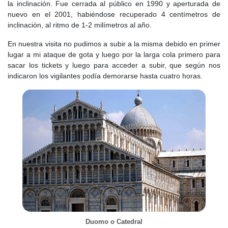
la inclinación. Fue cerrada al público en 1990 y aperturada de
nuevo en el 2001, habiéndose recuperado 4 centímetros de
inclinación, al ritmo de 1-2 milímetros al año.
En nuestra visita no pudimos a subir a la misma debido en primer
lugar a mi ataque de gota y luego por la larga cola primero para
sacar los tickets y luego para acceder a subir, que según nos
indicaron los vigilantes podía demorarse hasta cuatro horas.
Duomo o Catedral