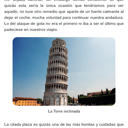
quizás esta sería la única ocasión que tendríamos para ver
aquello, no tuve otro remedio que aparte de un fuerte calmante al
dejar el coche, mucha voluntad para continuar nuestra andadura.
Lo del ataque de gota no era el primero ni iba a ser el último que
padeciese en nuestros viajes.
La Torre inclinada
La citada plaza es quizás una de las más bonitas y cuidadas que