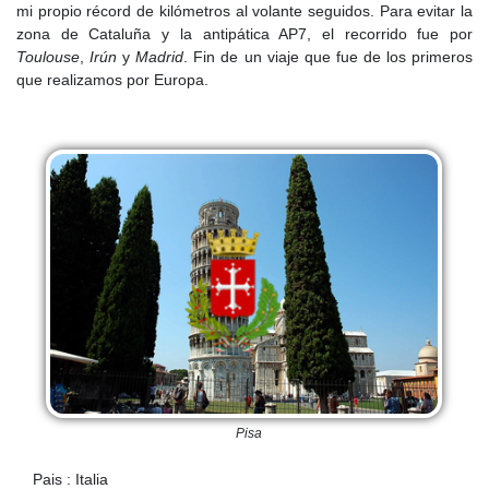
mi propio récord de kilómetros al volante seguidos. Para evitar la
zona de Cataluña y la antipática AP7, el recorrido fue por
Toulouse
,
Irún
y
Madrid
. Fin de un viaje que fue de los primeros
que realizamos por Europa.
Pisa
Pais : Italia