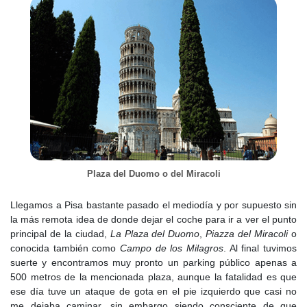
Plaza del Duomo o del Miracoli
Llegamos a Pisa bastante pasado el mediodía y por supuesto sin
la más remota idea de donde dejar el coche para ir a ver el punto
principal de la ciudad,
La Plaza del Duomo
,
Piazza del Miracoli
o
conocida también como
Campo de los Milagros
. Al final tuvimos
suerte y encontramos muy pronto un parking público apenas a
500 metros de la mencionada plaza, aunque la fatalidad es que
ese día tuve un ataque de gota en el pie izquierdo que casi no
me dejaba caminar, sin embargo siendo consciente de que