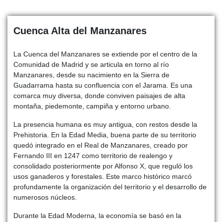
Cuenca Alta del Manzanares
La Cuenca del Manzanares se extiende por el centro de la
Comunidad de Madrid y se articula en torno al río
Manzanares, desde su nacimiento en la Sierra de
Guadarrama hasta su confluencia con el Jarama. Es una
comarca muy diversa, donde conviven paisajes de alta
montaña, piedemonte, campiña y entorno urbano.
La presencia humana es muy antigua, con restos desde la
Prehistoria. En la Edad Media, buena parte de su territorio
quedó integrado en el Real de Manzanares, creado por
Fernando III en 1247 como territorio de realengo y
consolidado posteriormente por Alfonso X, que reguló los
usos ganaderos y forestales. Este marco histórico marcó
profundamente la organización del territorio y el desarrollo de
numerosos núcleos.
Durante la Edad Moderna, la economía se basó en la