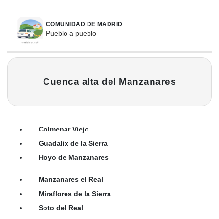
COMUNIDAD DE MADRID
Pueblo a pueblo
Cuenca alta del Manzanares
Colmenar Viejo
Guadalix de la Sierra
Hoyo de Manzanares
Manzanares el Real
Miraflores de la Sierra
Soto del Real