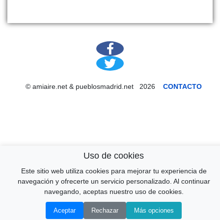
© amiaire.net & pueblosmadrid.net 2026
CONTACTO
Uso de cookies
Este sitio web utiliza cookies para mejorar tu experiencia de
↑
navegación y ofrecerte un servicio personalizado. Al continuar
navegando, aceptas nuestro uso de cookies.
Aceptar
Rechazar
Más opciones