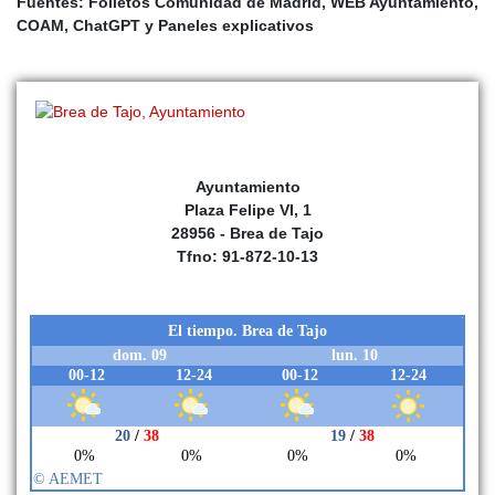
Fuentes: Folletos Comunidad de Madrid, WEB Ayuntamiento,
COAM, ChatGPT y Paneles explicativos
Ayuntamiento
Plaza Felipe VI, 1
28956 - Brea de Tajo
Tfno: 91-872-10-13