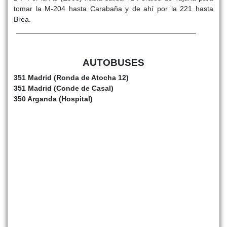
tomar la M-204 hasta Carabaña y de ahí por la 221 hasta
Brea.
AUTOBUSES
351 Madrid (Ronda de Atocha 12)
351 Madrid (Conde de Casal)
350 Arganda (Hospital)