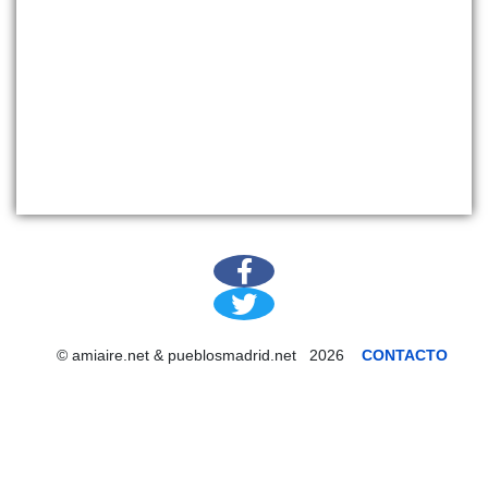
© amiaire.net & pueblosmadrid.net 2026
CONTACTO