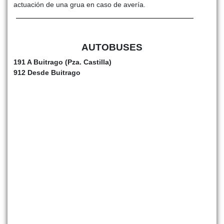
actuación de una grua en caso de avería.
AUTOBUSES
191 A Buitrago (Pza. Castilla)
912 Desde Buitrago