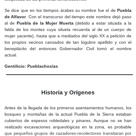
Se dice que en los tiempos árabes su nombre fue el de
Puebla
de Alfavor
. Con el transcurso del tiempo este nombre dejó paso
al de
Puebla de la Mujer Muerta
(debido a estar situada a la
falda de los montes cuya silueta recuerda al de un cuerpo de
mujer yacente), hasta que a mediados del siglo XX a petición de
los propios vecinos cansados de tan lúgubre apellido y con el
beneplácito del entonces Gobernador Civil tomó el nombre
actual.
Gentilicio: Pueblachos/as
Historia y Orígenes
Antes de la llegada de los primeros asentamientos humanos, los
bosques y montañas de la actual Puebla de la Sierra estaban
cubiertos de espesos robledales y pinares. Aunque no se han
realizado excavaciones arqueológicas en la zona, es probable
que pequeños grupos de cazadores-recolectores transitaran por