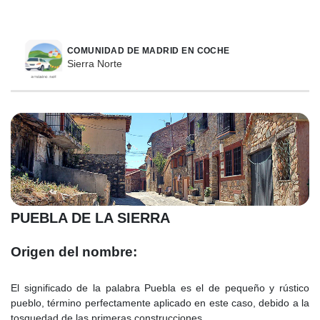
COMUNIDAD DE MADRID EN COCHE
Sierra Norte
PUEBLA DE LA SIERRA
Origen del nombre:
El significado de la palabra Puebla es el de pequeño y rústico
pueblo, término perfectamente aplicado en este caso, debido a la
tosquedad de las primeras construcciones.