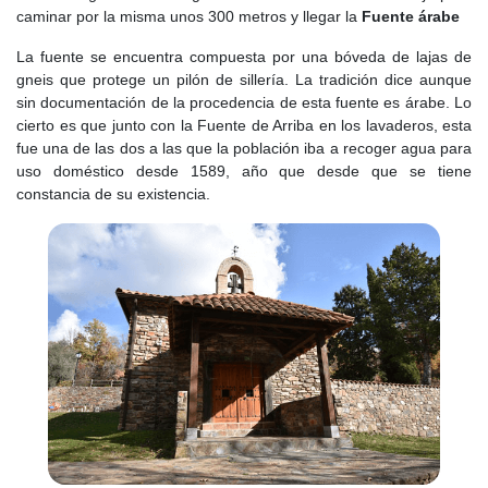
caminar por la misma unos 300 metros y llegar la
Fuente árabe
La fuente se encuentra compuesta por una bóveda de lajas de
gneis que protege un pilón de sillería. La tradición dice aunque
sin documentación de la procedencia de esta fuente es árabe. Lo
cierto es que junto con la Fuente de Arriba en los lavaderos, esta
fue una de las dos a las que la población iba a recoger agua para
uso doméstico desde 1589, año que desde que se tiene
constancia de su existencia.