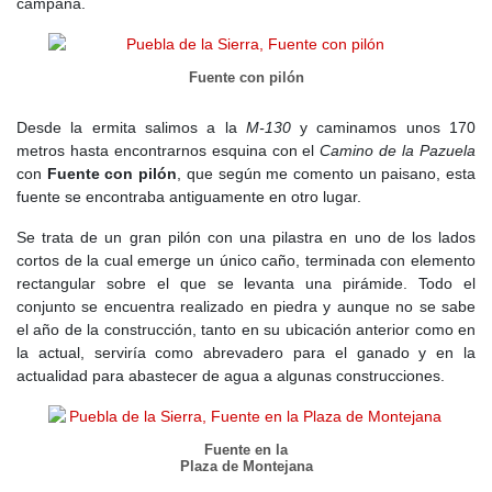
campana.
Fuente con pilón
Desde la ermita salimos a la
M-130
y caminamos unos 170
metros hasta encontrarnos esquina con el
Camino de la Pazuela
con
Fuente con pilón
, que según me comento un paisano, esta
fuente se encontraba antiguamente en otro lugar.
Se trata de un gran pilón con una pilastra en uno de los lados
cortos de la cual emerge un único caño, terminada con elemento
rectangular sobre el que se levanta una pirámide. Todo el
conjunto se encuentra realizado en piedra y aunque no se sabe
el año de la construcción, tanto en su ubicación anterior como en
la actual, serviría como abrevadero para el ganado y en la
actualidad para abastecer de agua a algunas construcciones.
Fuente en la
Plaza de Montejana