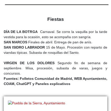
Fiestas
DÍA DE LA BOTRGA
Carnaval. Se corre la vaquilla por la tarde
vestida para la ocasión, esto se acompaña con sangría.
SAN MARCOS
Finales de abril. Entrega de pan de anís.
SAN ISIDRO LABRADOR
15 de Mayo. Procesión con reparto de
viandas típicas. Subasta de rosquillas del Santo.
VIRGEN DE LOS DOLORES
Segundo fin de semana de
septiembre. Misa, procesión, subasta de varas, juegos y
concursos.
Fuentes: Folletos Comunidad de Madrid, WEB Ayuntamiento,
COAM, ChatGPT y Paneles explicativos