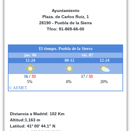
Ayuntamiento
Plaza. de Carlos Ruiz, 1
28190 - Puebla de la Sierra
Tfno: 91-869-66-00
Distancia a Madrid: 102 Km
Altitud:1.163 m
Latitud: 41º 00' 44.1" N