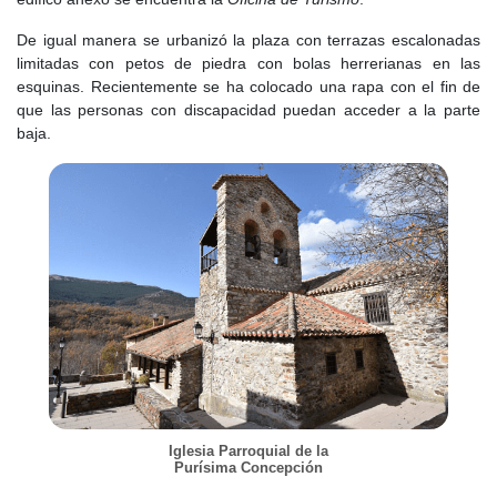
De igual manera se urbanizó la plaza con terrazas escalonadas
limitadas con petos de piedra con bolas herrerianas en las
esquinas. Recientemente se ha colocado una rapa con el fin de
que las personas con discapacidad puedan acceder a la parte
baja.
Iglesia Parroquial de la
Purísima Concepción