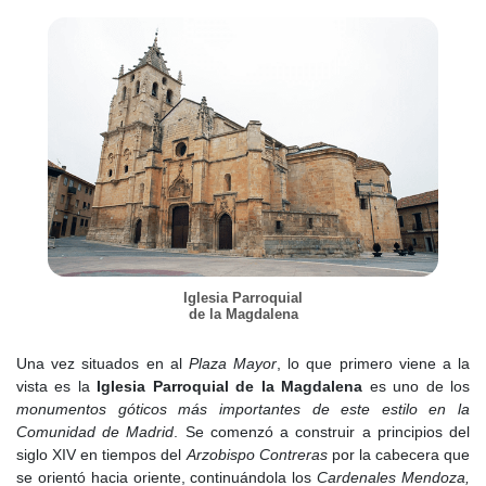
Iglesia Parroquial
de la Magdalena
Una vez situados en al
Plaza Mayor
, lo que primero viene a la
vista es la
Iglesia Parroquial de la Magdalena
es uno de los
monumentos góticos más importantes de este estilo en la
Comunidad de Madrid
. Se comenzó a construir a principios del
siglo XIV en tiempos del
Arzobispo Contreras
por la cabecera que
se orientó hacia oriente, continuándola los
Cardenales Mendoza,