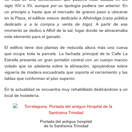
siglo XIV o XV, aunque por su tipología pudiera ser anterior. En
un principio y hasta que el mercado de granos paso a ubicarse
en la Plaza, el edificio estuvo dedicado a
Alhóndiga (casa pública
dedicado a a la compra y venta de trigo)
. A partir de ese
momento se dedico a Alfolí de la sal, lugar donde se almacenaba
este elemento para el ganado.
El edificio tiene dos plantas de reducida altura más una cueva
que ocupa toda la parcela. La fachada principal de la Calle La
Estrella presenta un gran portalón central con un cuerpo macizo
volado que se adelanta sobre la alíneación, apoyándose sobre
viguería de madera escuadrada que soporta el cerramiento y las
tablas que conforman el piso superior.
En la actualidad se encuentra muy rehabilitado dedicándose a un
local de hostelería.
Portada del antiguo hospital
de la Santísima Trinidad