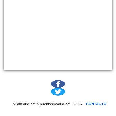
© amiaire.net & pueblosmadrid.net 2026
CONTACTO