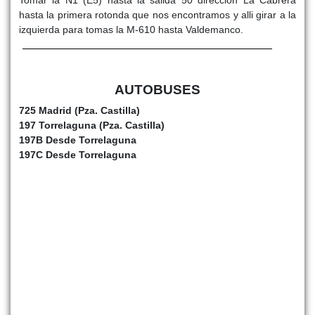
hasta la primera rotonda que nos encontramos y alli girar a la
izquierda para tomas la M-610 hasta Valdemanco.
AUTOBUSES
725 Madrid (Pza. Castilla)
197 Torrelaguna (Pza. Castilla)
197B Desde Torrelaguna
197C Desde Torrelaguna