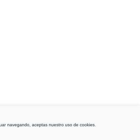
↑
tinuar navegando, aceptas nuestro uso de cookies.