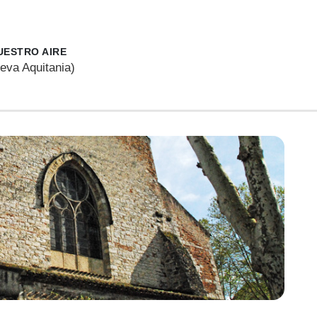
UESTRO AIRE
eva Aquitania)