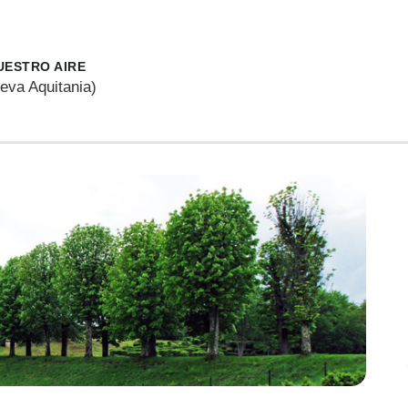
UESTRO AIRE
eva Aquitania)