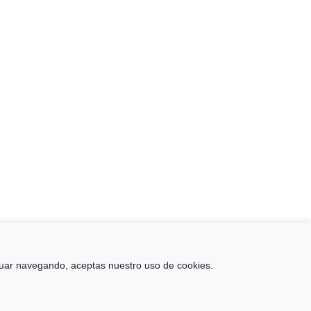
↑
tinuar navegando, aceptas nuestro uso de cookies.