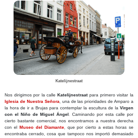
Katelijnestraat
Nos dirigimos por la calle
Katelijnestraat
para primero visitar la
Iglesia de Nuestra Señora
, una de las prioridades de Amparo a
la hora de ir a Brujas para contemplar la escultura de la
Virgen
con el Niño de Miguel Ángel
. Caminando por esta calle por
cierto bastante comercial, nos encontramos a nuestra derecha
con el
Museo del Diamante
, que por cierto a estas horas se
encontraba cerrado, cosa que tampoco nos importó demasiado