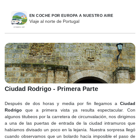
EN COCHE POR EUROPA A NUESTRO AIRE
Viaje al norte de Portugal
Ciudad Rodrigo - Primera Parte
Después de dos horas y media por fin llegamos a
Ciudad
Rodrigo
que a primera vista ya resulta espectacular. Con
algunos titubeos por la carretera de circunvalación, nos dirigimos
a una de las puertas de entrada de la ciudad intramuros que
habíamos divisado un poco en la lejanía. Nuestra sorpresa llegó
cuando observamos que un bolardo hacía imposible el paso de