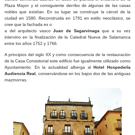
Plaza Mayor y el consiguiente derribo de algunas de las casas
nobles que existían. En su lugar se construye la cárcel de la
ciudad en 1580. Reconstruida en 1791 en estilo neoclásico, se
cree que la fachada es o
a del arquitecto vasco
Juan de Sagarvinaga
que a su vez
intervino en la finalización de la Catedral Nueva de Salamanca
entre los años 1752 y 1766.
A principios del siglo XX y como consecuencia de la restauración
de la Casa Consistorial este edificio fue igualmente utilizado como
Ayuntamiento. En la actualidad alberga al
Hotel Hospedería
Audiencia Real
, conservándose en los bajos dos de las antiguas
mazmorras.