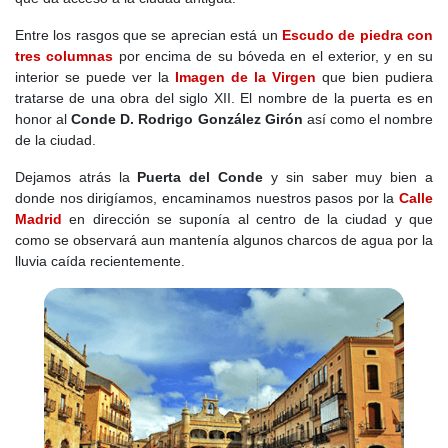
Entre los rasgos que se aprecian está un
Escudo de piedra con
tres columnas
por encima de su bóveda en el exterior, y en su
interior se puede ver la
Imagen de la Virgen
que bien pudiera
tratarse de una obra del siglo XII. El nombre de la puerta es en
honor al
Conde D. Rodrigo González Girón
así como el nombre
de la ciudad.
Dejamos atrás la
Puerta del Conde
y sin saber muy bien a
donde nos dirigíamos, encaminamos nuestros pasos por la
Calle
Madrid
en dirección se suponía al centro de la ciudad y que
como se observará aun mantenía algunos charcos de agua por la
lluvia caída recientemente.