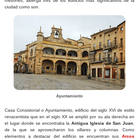
mesones, alberga tres de los edificios más significativos de la
ciudad como son:
Ayuntamiento
Casa Consistorial o Ayuntamiento, edificio del siglo XVI de estilo
renacentista que en el siglo XX se amplió por su ala derecha en
el lugar donde se encontraba la
Antigua Iglesia de San Juan
,
de la que se aprovecharon los sillares y columnas. Como
elementos a destacar del edificio se encuentran sus
Arcos