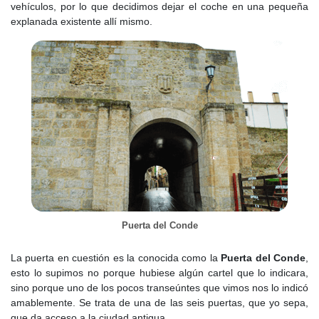
vehículos, por lo que decidimos dejar el coche en una pequeña
explanada existente allí mismo.
Puerta del Conde
La puerta en cuestión es la conocida como la
Puerta del Conde
,
esto lo supimos no porque hubiese algún cartel que lo indicara,
sino porque uno de los pocos transeúntes que vimos nos lo indicó
amablemente. Se trata de una de las seis puertas, que yo sepa,
que da acceso a la ciudad antigua.