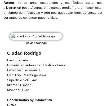
Artesa
, donde unas estupendas y económicas tapas nos
aliviaron un poco. Apenas empleamos media hora en hacer esto,
el tiempo es implacable y aún nos quedaban muchas cosas por
ver antes de continuar nuestro viaje.
Ciudad Rodrigo
Ciudad Rodrigo
País : España
Comunidad autónoma : Castilla - León
Provincia : Salamanca
Gentilicio : Mirobrigense/a
Superficie : 240 km²
Idioma : Español
Moneda : Euro
Coordenadas Ayuntamiento
GPS :