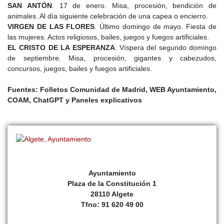
SAN ANTÓN
. 17 de enero. Misa, procesión, bendición de
animales. Al día siguiente celebración de una capea o encierro.
VIRGEN DE LAS FLORES
. Último domingo de mayo. Fiesta de
las mujeres. Actos religiosos, bailes, juegos y fuegos artificiales.
EL CRISTO DE LA ESPERANZA
. Víspera del segundo domingo
de septiembre. Misa, procesión, gigantes y cabezudos,
concursos, juegos, bailes y fuegos artificiales.
Fuentes: Folletos Comunidad de Madrid, WEB Ayuntamiento,
COAM, ChatGPT y Paneles explicativos
Ayuntamiento
Plaza de la Constitución 1
28110 Algete
Tfno: 91 620 49 00