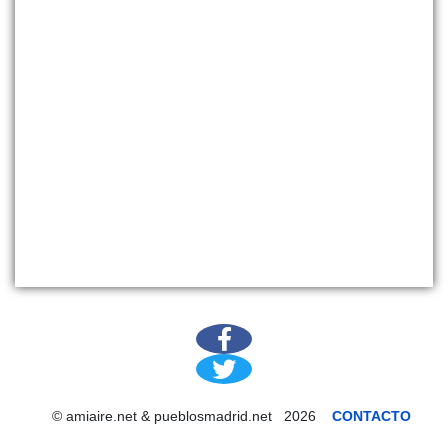
© amiaire.net & pueblosmadrid.net 2026
CONTACTO