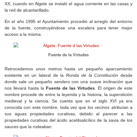
XX, cuando en Algete se instaló el agua corriente en las casas y
la red de alcantarillado.
En el año 1995 el Ayuntamiento procedió al arreglo del entorno
de la fuente, construyéndose una escalera para tener mejor
acceso a la misma.
Fuente de la Virtudes
Retrocedemos unos metros hasta un pequeño aparcamiento
existente en un lateral de la
Ronda de la Constitución
desde
donde sale un pequeño sendero con una suave inclinación que
nos llevará hasta la
Fuente de las Virtudes
. El origen de este
nombre procede de entre la leyenda y la historia, la superstición
medieval y la ciencia. Se cuenta que en el siglo XVI ya era
conocida con este nombre, toda vez que los vecinos atribuían a
sus aguas propiedades curativas, debido al parecer a las
propiedades curativas del ácido acetilsalicílico de la savia de los
sauces que la rodeaban.