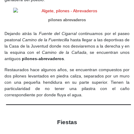
pilones abrevaderos
Dejando atrás la
Fuente del Cigarral
continuamos por el paseo
peatonal
Camino de la Fuentecilla
hasta llegar a las deportivas de
la Casa de la Juventud donde nos desviaremos a la derecha y en
la esquina con el
Camino de la Cañada
, se encuentran unos
antiguos
pilones-abrevaderos
.
Restaurados hace algunos años, se encuentran compuestos por
dos pilones levantados en piedra caliza, separados por un muro
con una pequeña hendidura en su parte superior. Tienen la
particularidad de no tener una pilastra con el caño
correspondiente por donde fluya el agua.
Fiestas