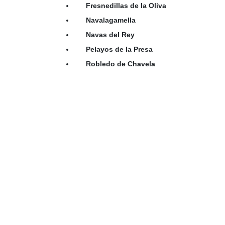
Fresnedillas de la Oliva
Navalagamella
Navas del Rey
Pelayos de la Presa
Robledo de Chavela