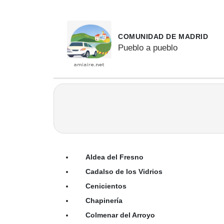
COMUNIDAD DE MADRID
Pueblo a pueblo
Aldea del Fresno
Cadalso de los Vidrios
Cenicientos
Chapinería
Colmenar del Arroyo