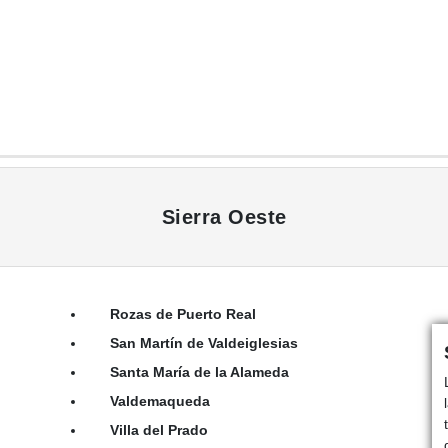
Sierra Oeste
Rozas de Puerto Real
San Martín de Valdeiglesias
Santa María de la Alameda
Valdemaqueda
Villa del Prado