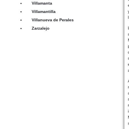
Villamanta
Villamantilla
Villanueva de Perales
Zarzalejo