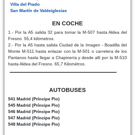
Villa del Prado
San Martín de Valdeiglesias
EN COCHE
1.- Por la A5 salida 32 para tomar la M-507 hasta Aldea del
Fresno. 55,4 kilómetros.
2.- Por la A5 hasta salida Ciudad de la Imagen - Boadilla del
Monte M-511 hasta enlazar con la M-501 o carretera de los
Pantanos hasta llegar a Chapinería y desde allí por la M-510
hasta Aldea del Fresno. 65,7 Kilométros.
AUTOBUSES
541 Madrid (Príncipe Pio)
545 Madrid (Príncipe Pio)
546 Madrid (Príncipe Pio)
547 Madrid (Príncipe Pio)
548 Madrid (Príncipe Pio)