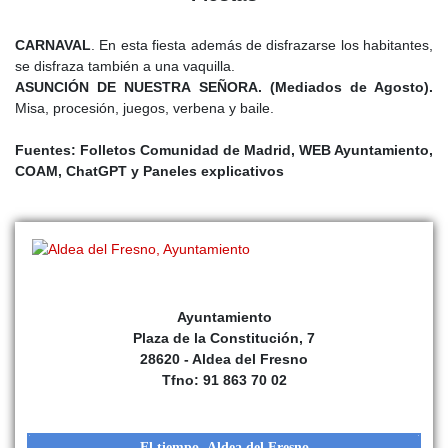
CARNAVAL
. En esta fiesta además de disfrazarse los habitantes,
se disfraza también a una vaquilla.
ASUNCIÓN DE NUESTRA SEÑORA. (Mediados de Agosto).
Misa, procesión, juegos, verbena y baile.
Fuentes: Folletos Comunidad de Madrid, WEB Ayuntamiento,
COAM, ChatGPT y Paneles explicativos
Ayuntamiento
Plaza de la Constitución, 7
28620 - Aldea del Fresno
Tfno: 91 863 70 02