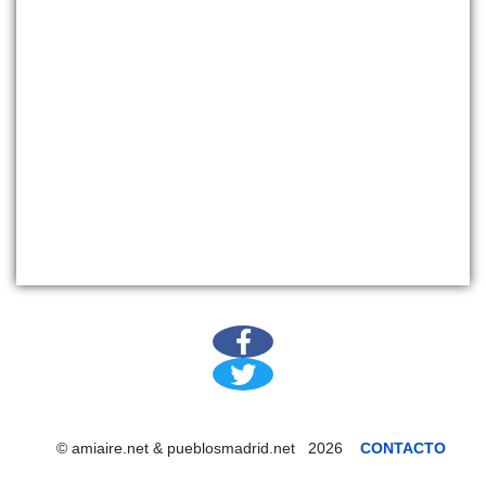
© amiaire.net & pueblosmadrid.net 2026
CONTACTO