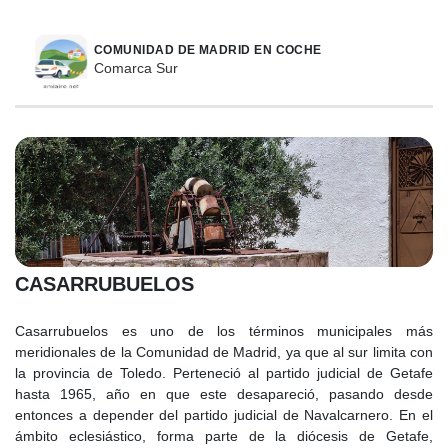
COMUNIDAD DE MADRID EN COCHE
Comarca Sur
CASARRUBUELOS
Casarrubuelos es uno de los términos municipales más
meridionales de la Comunidad de Madrid, ya que al sur limita con
la provincia de Toledo. Perteneció al partido judicial de Getafe
hasta 1965, año en que este desapareció, pasando desde
entonces a depender del partido judicial de Navalcarnero. En el
ámbito eclesiástico, forma parte de la diócesis de Getafe,