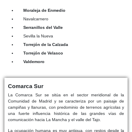
Moraleja de Enmedio
Navalcarnero
Serranillos del Valle
Sevilla la Nueva
Torrejón de la Calzada
Torrejón de Velasco
Valdemoro
Comarca Sur
La Comarca Sur se sitúa en el sector meridional de la
Comunidad de Madrid y se caracteriza por un paisaje de
campiñas y llanuras, con predominio de terrenos agrícolas y
una fuerte influencia histórica de las grandes vías de
comunicación hacia La Mancha y el valle del Tajo.
La ocupación humana es muy antigua, con restos desde la