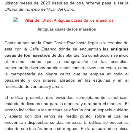
últimos meses de 2023 después de otra reforma pasa a ser la
Oficina de Turismo
de
Villar del Olmo
.
Antiguas casas de los maestros
Continuamos por la
Calle Carlos Ruiz
hasta llegar a la esquina de
esta con la
Calle Estanco
donde se encuentran las
antiguas
casas de los maestros
de dos plantas. Su construcción se inició
al mismo tiempo que la inauguración de las escuelas,
presentando diversos paralelismos constructivos con estas, como
la mampostería de piedra caliza que se emplea en todo el
basamento y con sillares labrados en las esquinas y en el
recercado de ventanas y arcos.
El edifico presenta dos viviendas completamente simétricas,
estando dedicadas una para la maestra y otra para el maestro. El
acceso individual a las mismas se efectúa por un espacio cubierto
y abierto con dos vanos de medio punto, sobre el cual se
encuentran dispuestas sendas terrazas. El edifico se encuentra
cubierto con teja árabe a cuatro aguas. En la actualidad se ubica