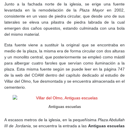
Junto a la fachada norte de la iglesia, se erige una fuente
levantada en la remodelación de la
Plaza Mayor
en 2002,
consistente en un vaso de piedra circular, que desde uno de sus
laterales se eleva una pilastra de piedra labrada de la cual
emergen dos caños opuestos, estando culminada con una bola
del mismo material.
Esta fuente viene a sustituir la original que se encontraba en
medio de la plaza, la misma era de forma circular con dos alturas
y un monolito central, que posteriormente se empleó como mástil
para albergar cuatro faroles que servían como iluminación a la
plaza. Esta misma fuente según se puede leer en la página 747
de la web del COAM dentro del capítulo dedicado al estudio de
Villar del Olmo, fue desmontada y se encuentra almacenada en el
cementerio.
Antiguas escuelas
A escasos metros de la iglesia, en la pequeñísima
Plaza Abdullah
III de Jordania
, se encuentra la entrada a las
Antiguas escuelas