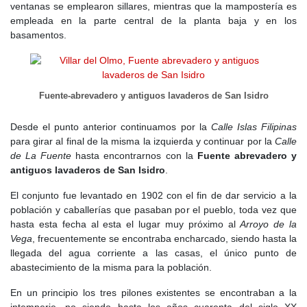
ventanas se emplearon sillares, mientras que la mampostería es
empleada en la parte central de la planta baja y en los
basamentos.
Fuente-abrevadero y antiguos lavaderos de San Isidro
Desde el punto anterior continuamos por la
Calle Islas Filipinas
para girar al final de la misma la izquierda y continuar por la
Calle
de La Fuente
hasta encontrarnos con la
Fuente abrevadero y
antiguos lavaderos de San Isidro
.
El conjunto fue levantado en 1902 con el fin de dar servicio a la
población y caballerías que pasaban por el pueblo, toda vez que
hasta esta fecha al esta el lugar muy próximo al
Arroyo de la
Vega
, frecuentemente se encontraba encharcado, siendo hasta la
llegada del agua corriente a las casas, el único punto de
abastecimiento de la misma para la población.
En un principio los tres pilones existentes se encontraban a la