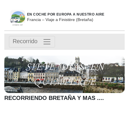
EN COCHE POR EUROPA A NUESTRO AIRE
Francia – Viaje a Finistère (Bretaña)
Recorrido
RECORRIENDO BRETAÑA Y MAS ....