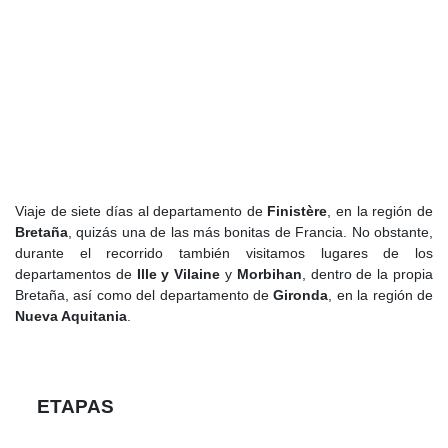
Viaje de siete días al departamento de
Finistère
, en la región de
Bretaña
, quizás una de las más bonitas de Francia. No obstante,
durante el recorrido también visitamos lugares de los
departamentos de
Ille y Vilaine
y
Morbihan
, dentro de la propia
Bretaña, así como del departamento de
Gironda
, en la región de
Nueva Aquitania
.
ETAPAS