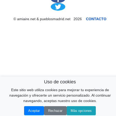
© amiaire.net & pueblosmadrid.net 2026
CONTACTO
Uso de cookies
Este sitio web utiliza cookies para mejorar tu experiencia de
↑
navegación y ofrecerte un servicio personalizado. Al continuar
navegando, aceptas nuestro uso de cookies.
Aceptar
Rechazar
Más opciones