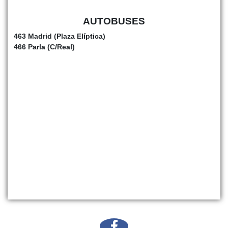
AUTOBUSES
463 Madrid (Plaza Elíptica)
466 Parla (C/Real)