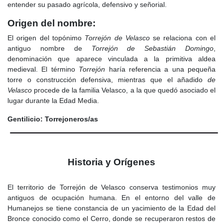
entender su pasado agrícola, defensivo y señorial.
Origen del nombre:
El origen del topónimo
Torrejón de Velasco
se relaciona con el
antiguo nombre de
Torrejón de Sebastián Domingo
,
denominación que aparece vinculada a la primitiva aldea
medieval. El término
Torrejón
haría referencia a una pequeña
torre o construcción defensiva, mientras que el añadido
de
Velasco
procede de la familia Velasco, a la que quedó asociado el
lugar durante la Edad Media.
Gentilicio: Torrejoneros/as
Historia y Orígenes
El territorio de Torrejón de Velasco conserva testimonios muy
antiguos de ocupación humana. En el entorno del valle de
Humanejos se tiene constancia de un yacimiento de la Edad del
Bronce conocido como el Cerro, donde se recuperaron restos de