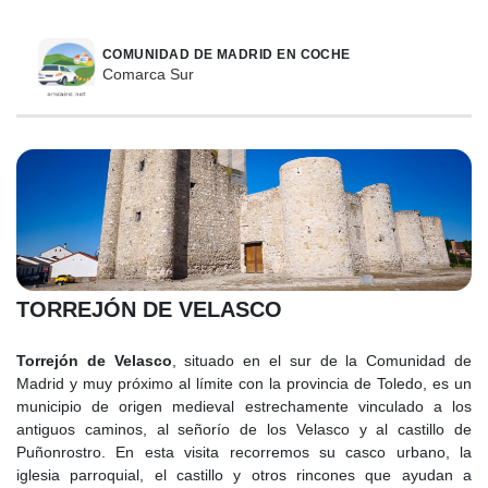
COMUNIDAD DE MADRID EN COCHE
Comarca Sur
TORREJÓN DE VELASCO
Torrejón de Velasco
, situado en el sur de la Comunidad de
Madrid y muy próximo al límite con la provincia de Toledo, es un
municipio de origen medieval estrechamente vinculado a los
antiguos caminos, al señorío de los Velasco y al castillo de
Puñonrostro. En esta visita recorremos su casco urbano, la
iglesia parroquial, el castillo y otros rincones que ayudan a