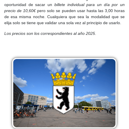
oportunidad de sacar un
billete individual para un día por un
precio de 10,60€
pero solo se pueden usar hasta las 3,00 horas
de esa misma noche. Cualquiera que sea la modalidad que se
elija solo se tiene que validar una sola vez al principio de usarlo.
Los precios son los correspondientes al año 2025
.